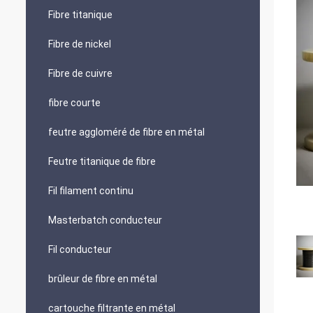
Fibre titanique
Fibre de nickel
Fibre de cuivre
fibre courte
feutre aggloméré de fibre en métal
Feutre titanique de fibre
Fil filament continu
Masterbatch conducteur
Fil conducteur
brûleur de fibre en métal
cartouche filtrante en métal