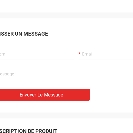
ISSER UN MESSAGE
Envoyer Le Message
SCRIPTION DE PRODUIT