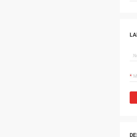
LA
DE