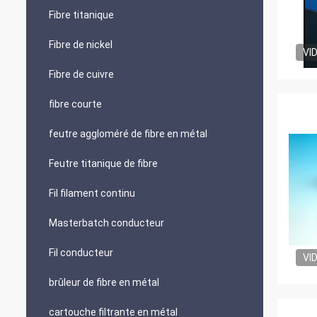
Fibre titanique
Fibre de nickel
VI
Fibre de cuivre
fibre courte
feutre aggloméré de fibre en métal
Feutre titanique de fibre
Fil filament continu
Masterbatch conducteur
Fil conducteur
VI
brûleur de fibre en métal
cartouche filtrante en métal