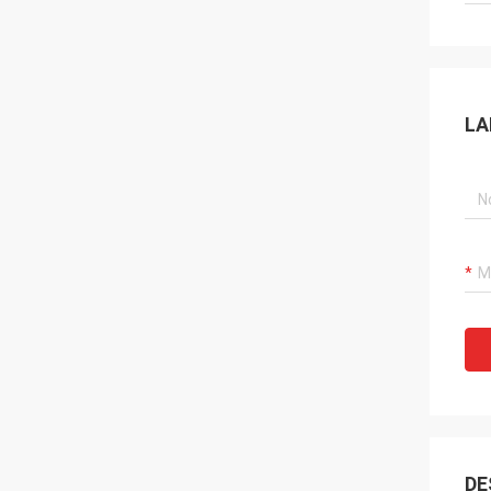
LA
DE