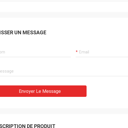
ISSER UN MESSAGE
Envoyer Le Message
SCRIPTION DE PRODUIT