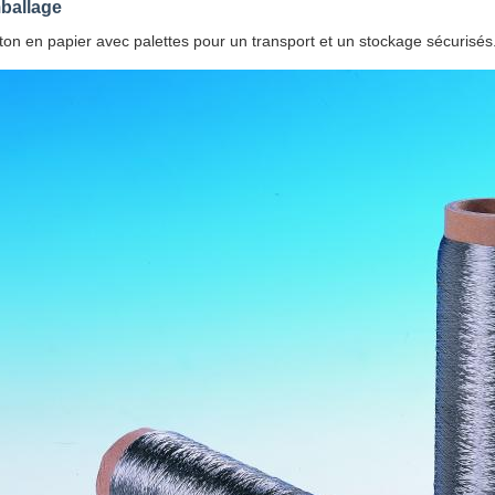
ballage
ton en papier avec palettes pour un transport et un stockage sécurisés