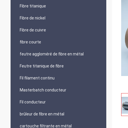
Fibre titanique
Fibre de nickel
Fibre de cuivre
fibre courte
feutre aggloméré de fibre en métal
Feutre titanique de fibre
Fil filament continu
Masterbatch conducteur
Fil conducteur
brûleur de fibre en métal
cartouche filtrante en métal