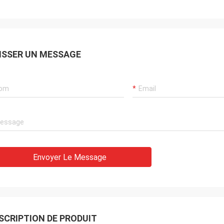
ISSER UN MESSAGE
Envoyer Le Message
SCRIPTION DE PRODUIT