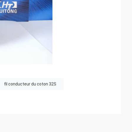
fil conducteur du coton 32S