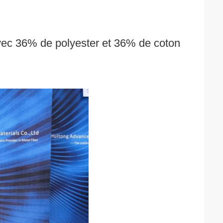
avec 36% de polyester et 36% de coton