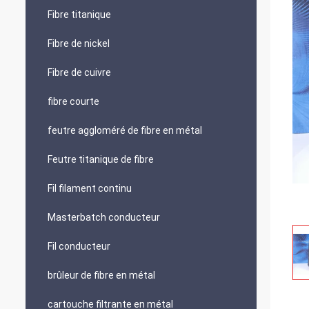
Fibre titanique
Fibre de nickel
Fibre de cuivre
fibre courte
feutre aggloméré de fibre en métal
Feutre titanique de fibre
Fil filament continu
Masterbatch conducteur
Fil conducteur
brûleur de fibre en métal
cartouche filtrante en métal