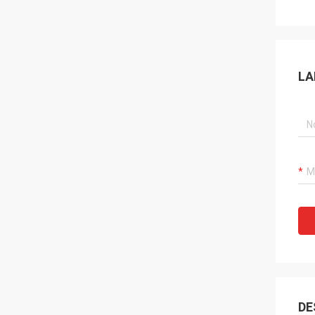
LA
DE