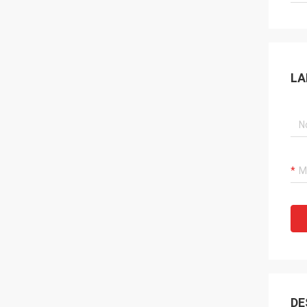
LA
DE