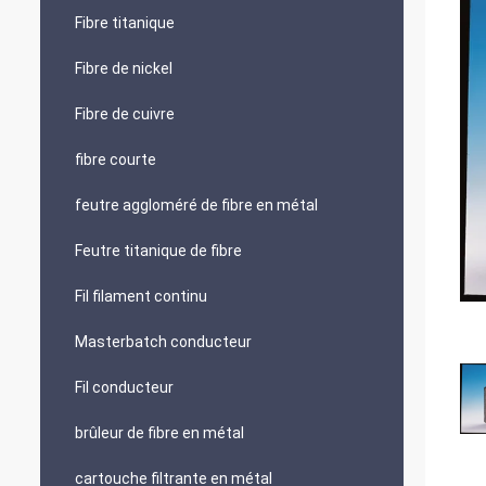
Fibre titanique
Fibre de nickel
Fibre de cuivre
fibre courte
feutre aggloméré de fibre en métal
Feutre titanique de fibre
Fil filament continu
Masterbatch conducteur
Fil conducteur
brûleur de fibre en métal
cartouche filtrante en métal