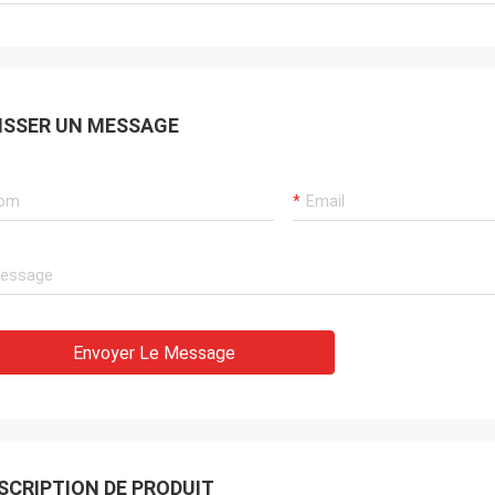
ISSER UN MESSAGE
Envoyer Le Message
SCRIPTION DE PRODUIT