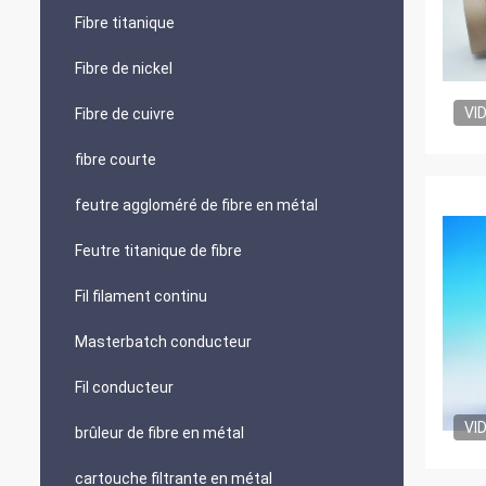
Fibre titanique
Fibre de nickel
VI
Fibre de cuivre
fibre courte
feutre aggloméré de fibre en métal
Feutre titanique de fibre
Fil filament continu
Masterbatch conducteur
Fil conducteur
VI
brûleur de fibre en métal
cartouche filtrante en métal