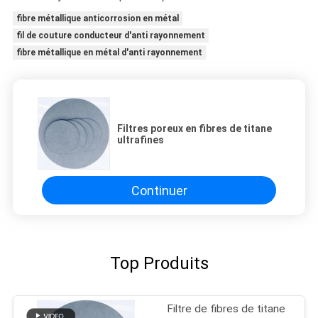
fibre métallique anticorrosion en métal
fil de couture conducteur d'anti rayonnement
fibre métallique en métal d'anti rayonnement
Filtres poreux en fibres de titane
ultrafines
Continuer
Top Produits
Filtre de fibres de titane