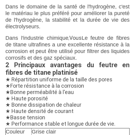
Dans le domaine de la santé de l'hydrogène, c'est
le matériau le plus préféré pour améliorer la pureté
de l'hydrogène, la stabilité et la durée de vie des
électrolyseurs.
Vous
Dans l'industrie chimique
Le feutre de fibres
,
de titane ultrafines a une excellente résistance à la
corrosion et peut être utilisé pour filtrer des liquides
corrosifs et des gaz spéciaux.
2 Principaux avantages du feutre en
fibres de titane platinisé
★ Répartition uniforme de la taille des pores
★Forte résistance à la corrosion
★Bonne perméabilité à l'eau
★ Haute porosité
★ Bonne dissipation de chaleur
★ Haute densité de courant
★Basse tension
★ Performance stable et longue durée de vie.
Couleur
Grise clair